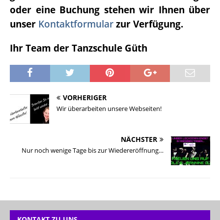
oder eine Buchung stehen wir Ihnen über
unser
Kontaktformular
zur Verfügung.
Ihr Team der Tanzschule Güth
VORHERIGER
Wir überarbeiten unsere Webseiten!
NÄCHSTER
Nur noch wenige Tage bis zur Wiedereröffnung…
KONTAKT ZU UNS