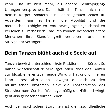
kann. Das ist weit mehr, als andere Gehirnjogging-
Übungen versprechen. Damit hält das Tanzen nicht nur
deinen Körper, sondern auch deine grauen Zellen fit.
Außerdem kann es helfen, die Mobilität und die
motorischen Fähigkeiten von bewegungseingeschränkten
Personen zu verbessern. Dadurch können besonders ältere
Menschen ihre Standfestigkeit verbessern und ihre
Sturzgefahr verringern.
Beim Tanzen blüht auch die Seele auf
Tanzen bewirkt unterschiedlichste Reaktionen im Körper. So
haben Wissenschaftler herausgefunden, dass das Tanzen
zur Musik eine entspannende Wirkung hat und dir helfen
kann, Stress abzubauen. Bewegst du dich zu den
musikalischen Rhythmen, sinkt die Konzentration des
Stresshormons Cortisol. Wer regelmäßig die Hüfte schwingt,
geht also gelassener durchs Leben.
Auch bei psychischen Störungen ist die gesundheitliche