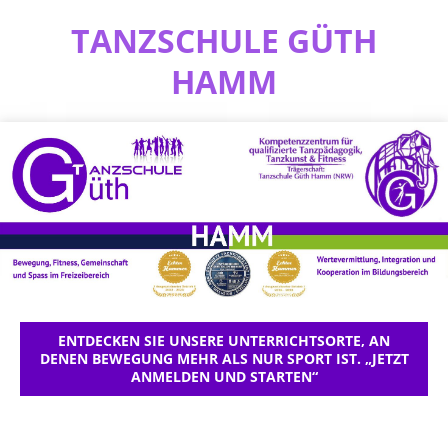
TANZSCHULE GÜTH
HAMM
ENTDECKEN SIE UNSERE UNTERRICHTSORTE, AN
DENEN BEWEGUNG MEHR ALS NUR SPORT IST. „JETZT
ANMELDEN UND STARTEN“