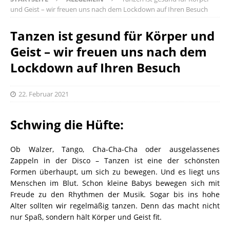
und Geist – wir freuen uns nach dem Lockdown auf Ihren Besuch
Tanzen ist gesund für Körper und
Geist – wir freuen uns nach dem
Lockdown auf Ihren Besuch
22. Februar 2021
Schwing die Hüfte:
Ob Walzer, Tango, Cha-Cha-Cha oder ausgelassenes
Zappeln in der Disco – Tanzen ist eine der schönsten
Formen überhaupt, um sich zu bewegen. Und es liegt uns
Menschen im Blut. Schon kleine Babys bewegen sich mit
Freude zu den Rhythmen der Musik. Sogar bis ins hohe
Alter sollten wir regelmäßig tanzen. Denn das macht nicht
nur Spaß, sondern hält Körper und Geist fit.