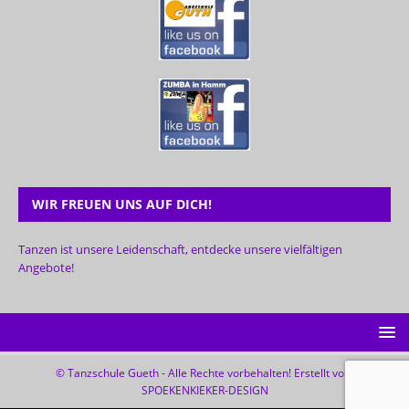
WIR FREUEN UNS AUF DICH!
Tanzen ist unsere Leidenschaft, entdecke unsere vielfältigen
Angebote!
© Tanzschule Gueth - Alle Rechte vorbehalten! Erstellt von:
SPOEKENKIEKER-DESIGN