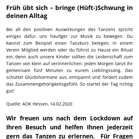
Früh übt sich – bringe (Hüft-)Schwung in
deinen Alltag
Bei all den positiven Auswirkungen des Tanzens spricht
einiges dafür, uns häufiger zur Musik zu bewegen. Du
kannst zum Beispiel einen Tanzkurs belegen, in einem
Verein Mitglied werden oder du führst zu Hause ein Ritual
ein, denn auch unsere Kinder sollten die Leidenschaft zum
Tanzen von klein auf verinnerlichen: Jeden Morgen tanzt ihr
gemeinsam fünf Minuten zu eurem Lieblingssong. Das
schüttet Glückshormone aus, entspannt und fördert zudem
das Zusammengehörigkeitsgefühl. So startet der Tag richtig
gut!
Quelle: AOK Hessen, 14.02.2020
Wir freuen uns nach dem Lockdown auf
Ihren Besuch und helfen Ihnen jederzeit
gern das Tanzen zu erlernen. Für Fragen