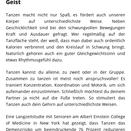
Geist
Tanzen macht nicht nur Spaß, es fördert auch unseren
Körper auf unterschiedlichste Weise. Neben
Geschicklichkeit sind bei den schwungvollen Bewegungen
Kraft und Ausdauer gefragt. Wer regelmäßig auf der
Tanzfläche steht, der weiß, dass man dabei auch ordentlich
Kalorien verbrennt und den Kreislauf in Schwung bringt.
Natürlich gehören auch ein guter Gleichgewichtssinn und
etwas Rhythmusgefühl dazu.
Tanzen kannst du alleine, zu zweit oder in der Gruppe.
Zusammen zu tanzen ist meist noch anspruchsvoller! Es
trainiert Konzentration, Koordination und Motorik, um sich
aufeinander einzustimmen. Schließlich möchtest du deinem
Partner ja nicht auf die Füße treten. So stimuliert das
Tanzen auch dein Gehirn auf unterschiedlichste Weisen.
Eine Langzeitstudie mit Senioren am Albert Einstein College
of Medicine in New York hat gezeigt, dass Tanzen das
Demenzrisiko um beeindruckende 76 Prozent reduzieren