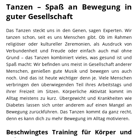
Tanzen – Spaß an Bewegung in
guter Gesellschaft
Das Tanzen steckt uns in den Genen, sagen Experten. Wir
tanzen schon, seit es uns Menschen gibt. Ob im Rahmen
religiöser oder kultureller Zeremonien, als Ausdruck von
Verbundenheit und Freude oder einfach auch mal ohne
Grund – das Tanzen kombiniert vieles, was gesund ist und
Spaß macht: Wir befinden uns meist in Gesellschaft anderer
Menschen, genießen gute Musik und bewegen uns auch
noch. Und das ist heute wichtiger denn je. Viele Menschen
verbringen den überwiegenden Teil ihres Arbeitstags und
ihrer Freizeit im Sitzen. Körperliche Aktivität kommt im
Alltag meistens zu kurz. Übergewicht und Krankheiten wie
Diabetes lassen sich unter anderem auf einen Mangel an
Bewegung zurückführen. Das Tanzen kommt da ganz recht,
denn es kann dich zu mehr Bewegung im Alltag motivieren.
Beschwingtes Training für Körper und