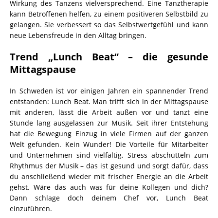
Wirkung des Tanzens vielversprechend. Eine Tanztherapie
kann Betroffenen helfen, zu einem positiveren Selbstbild zu
gelangen. Sie verbessert so das Selbstwertgefühl und kann
neue Lebensfreude in den Alltag bringen.
Trend „Lunch Beat“ – die gesunde
Mittagspause
In Schweden ist vor einigen Jahren ein spannender Trend
entstanden: Lunch Beat. Man trifft sich in der Mittagspause
mit anderen, lässt die Arbeit außen vor und tanzt eine
Stunde lang ausgelassen zur Musik. Seit ihrer Entstehung
hat die Bewegung Einzug in viele Firmen auf der ganzen
Welt gefunden. Kein Wunder! Die Vorteile für Mitarbeiter
und Unternehmen sind vielfältig. Stress abschütteln zum
Rhythmus der Musik – das ist gesund und sorgt dafür, dass
du anschließend wieder mit frischer Energie an die Arbeit
gehst. Wäre das auch was für deine Kollegen und dich?
Dann schlage doch deinem Chef vor, Lunch Beat
einzuführen.